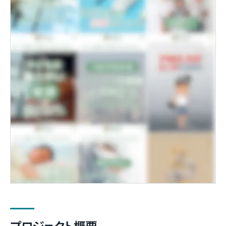
プロジェクト概要