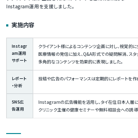
Instagram運用を支援しました。
実施内容
Instagr
クライアント様によるコンテンツ企画に対し、視覚的に
am運用
医療情報の発信に加え、Q&A形式での疑問解消、スタ
サポート
多角的なコンテンツを効果的に表現しました。
レポート
投稿や広告のパフォーマンスは定期的にレポートを作
・分析
SNS広
Instagramの広告機能を活用し、タイ在住日本人
告運用
クリニック主催の健康セミナーや無料相談会への誘導