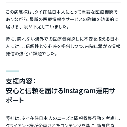
この病院様は、タイ在住日本人にとって重要な医療機関で
ありながら、最新の医療情報やサービスの詳細を効果的に
届ける手段が不足していました。
特に、慣れない海外での医療機関探しに不安を抱える日本
人に対し、信頼性と安心感を提供しつつ、来院に繋がる情報
発信の強化が課題でした。
支援内容：
安心と信頼を届けるInstagram運用サ
ポート
弊社は、タイ在住日本人のニーズと情報収集行動を考慮し、
クライアント様が企画されたコンテンツを基に、効果的な