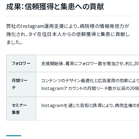
成果：信頼獲得と集患への貢献
弊社のInstagram運用支援により、病院様の情報発信力が
強化され、タイ在住日本人からの信頼獲得と集患に貢献し
ました。
フォロワー
支援開始後、着実にフォロワー数を増加させ、約1,2
月間リー
コンテンツのデザイン最適化と広告運用の効果により
チ
Instagramアカウントの月間リーチ数が以前の20
セミナー
Instagramを通じた告知と誘導により、病院主
集客