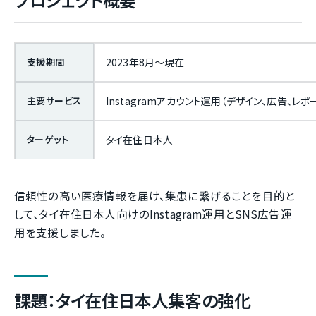
支援期間
2023年8月〜現在
主要サービス
Instagramアカウント運用（デザイン、広告、レポ
ターゲット
タイ在住日本人
信頼性の高い医療情報を届け、集患に繋げることを目的と
して、タイ在住日本人向けのInstagram運用とSNS広告運
用を支援しました。
課題：タイ在住日本人集客の強化