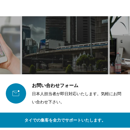
お問い合わせフォーム

日本人担当者が即日対応いたします。気軽にお問
い合わせ下さい。
タイでの集客を全力でサポートいたします。